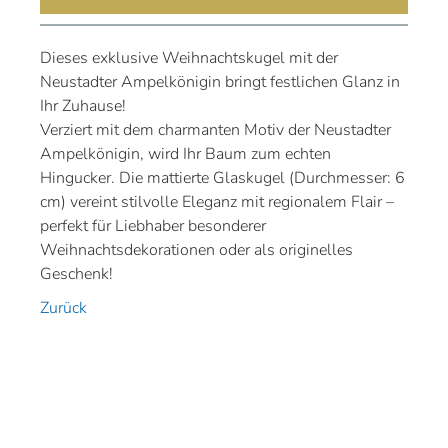
Dieses exklusive Weihnachtskugel mit der
Neustadter Ampelkönigin bringt festlichen Glanz in
Ihr Zuhause!
Verziert mit dem charmanten Motiv der Neustadter
Ampelkönigin, wird Ihr Baum zum echten
Hingucker. Die mattierte Glaskugel (Durchmesser: 6
cm) vereint stilvolle Eleganz mit regionalem Flair –
perfekt für Liebhaber besonderer
Weihnachtsdekorationen oder als originelles
Geschenk!
Zurück