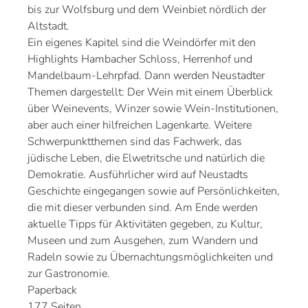
bis zur Wolfsburg und dem Weinbiet nördlich der
Altstadt.
Ein eigenes Kapitel sind die Weindörfer mit den
Highlights Hambacher Schloss, Herrenhof und
Mandelbaum-Lehrpfad. Dann werden Neustadter
Themen dargestellt: Der Wein mit einem Überblick
über Weinevents, Winzer sowie Wein-Institutionen,
aber auch einer hilfreichen Lagenkarte. Weitere
Schwerpunktthemen sind das Fachwerk, das
jüdische Leben, die Elwetritsche und natürlich die
Demokratie. Ausführlicher wird auf Neustadts
Geschichte eingegangen sowie auf Persönlichkeiten,
die mit dieser verbunden sind. Am Ende werden
aktuelle Tipps für Aktivitäten gegeben, zu Kultur,
Museen und zum Ausgehen, zum Wandern und
Radeln sowie zu Übernachtungsmöglichkeiten und
zur Gastronomie.
Paperback
177 Seiten