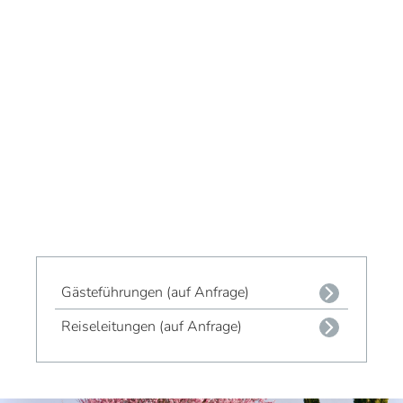
Gästeführungen (auf Anfrage)
Reiseleitungen (auf Anfrage)