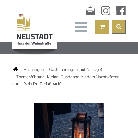
Newsletter
instagram
facebook
Buchungen
Gästeführungen (auf Anfrage)
Themenführung "Kleiner Rundgang mit dem Nachtwächter
durch "sein Dorf" Mußbach"