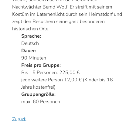
Nachtwächter Bernd Wolf. Er streift mit seinem
Kostüm im Laternenlicht durch sein Heimatdorf und
zeigt den Besuchern seine ganz besonderen
historischen Orte.
Sprache:
Deutsch
Dauer:
90 Minuten
Preis pro Gruppe:
Bis 15 Personen: 225,00 €
jede weitere Person 12,00 € (Kinder bis 18
Jahre kostenfrei)
Gruppengröße:
max. 60 Personen
Zurück