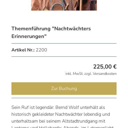
Themenführung "Nachtwächters
Erinnerungen"
Artikel Nr.:
2200
225,00
€
inkl. MwSt. zzgl. Versandkosten
Zur Buchung
Sein Ruf ist legendär: Bernd Wolf unterhält als
historisch gekleideter Nachtwächter lebendig und
unterhaltsam bei seinem Altstadtrundgang mit