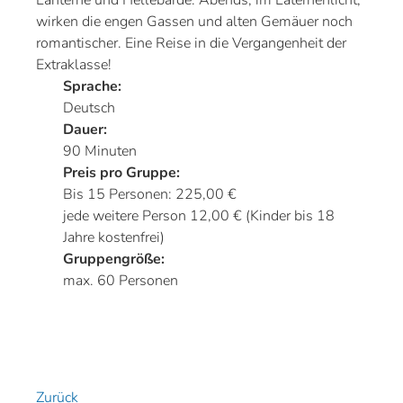
Lanterne und Hellebarde: Abends, im Laternenlicht,
wirken die engen Gassen und alten Gemäuer noch
romantischer. Eine Reise in die Vergangenheit der
Extraklasse!
Sprache:
Deutsch
Dauer:
90 Minuten
Preis pro Gruppe:
Bis 15 Personen: 225,00 €
jede weitere Person 12,00 € (Kinder bis 18
Jahre kostenfrei)
Gruppengröße:
max. 60 Personen
Zurück