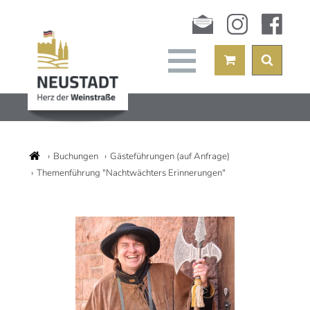
Newsletter
instagram
facebook
Buchungen
Gästeführungen (auf Anfrage)
Themenführung "Nachtwächters Erinnerungen"