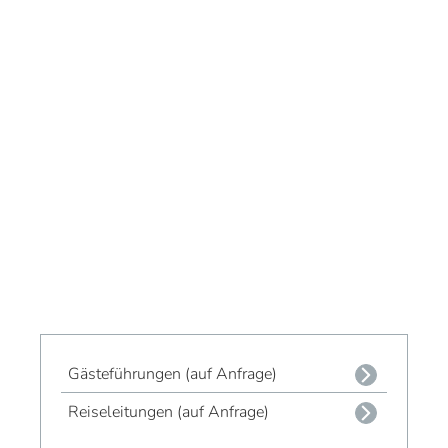
Gästeführungen (auf Anfrage)
Reiseleitungen (auf Anfrage)