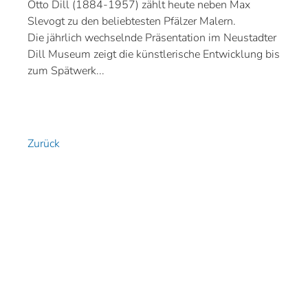
Otto Dill (1884-1957) zählt heute neben Max
Slevogt zu den beliebtesten Pfälzer Malern.
Die jährlich wechselnde Präsentation im Neustadter
Dill Museum zeigt die künstlerische Entwicklung bis
zum Spätwerk...
Zurück