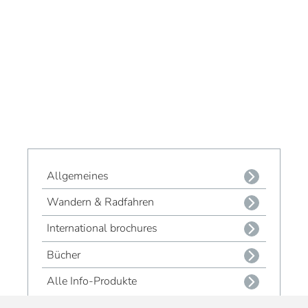
Allgemeines
Wandern & Radfahren
International brochures
Bücher
Alle Info-Produkte