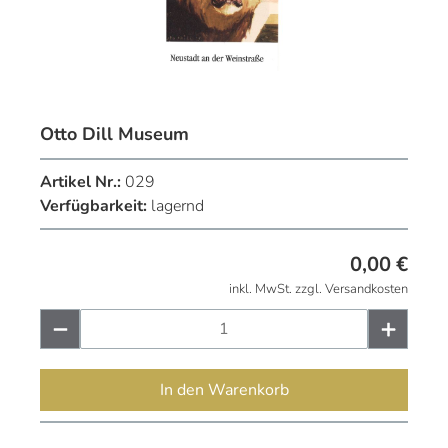
Otto Dill Museum
Artikel Nr.:
029
Verfügbarkeit:
lagernd
0,00
€
inkl. MwSt. zzgl. Versandkosten
In den Warenkorb