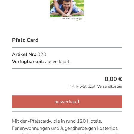
Pfalz Card
Artikel Nr.:
020
Verfügbarkeit:
ausverkauft
0,00
€
inkl. MwSt. zzgl. Versandkosten
ausverkauft
Mit der »Pfalzcard«, die in rund 120 Hotels,
Ferienwohnungen und Jugendherbergen kostenlos