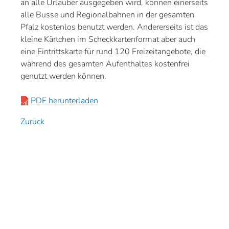
an alle Urlauber ausgegeben wird, können einerseits
alle Busse und Regionalbahnen in der gesamten
Pfalz kostenlos benutzt werden. Andererseits ist das
kleine Kärtchen im Scheckkartenformat aber auch
eine Eintrittskarte für rund 120 Freizeitangebote, die
während des gesamten Aufenthaltes kostenfrei
genutzt werden können.
PDF herunterladen
Zurück