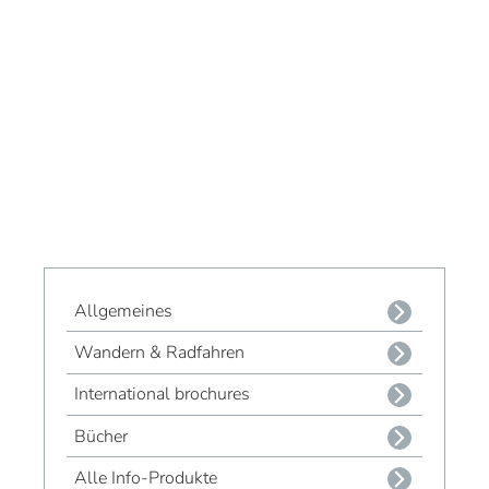
Allgemeines
Wandern & Radfahren
International brochures
Bücher
Alle Info-Produkte