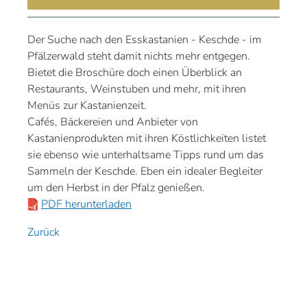
Der Suche nach den Esskastanien - Keschde - im
Pfälzerwald steht damit nichts mehr entgegen.
Bietet die Broschüre doch einen Überblick an
Restaurants, Weinstuben und mehr, mit ihren
Menüs zur Kastanienzeit.
Cafés, Bäckereien und Anbieter von
Kastanienprodukten mit ihren Köstlichkeiten listet
sie ebenso wie unterhaltsame Tipps rund um das
Sammeln der Keschde. Eben ein idealer Begleiter
um den Herbst in der Pfalz genießen.
PDF herunterladen
Zurück