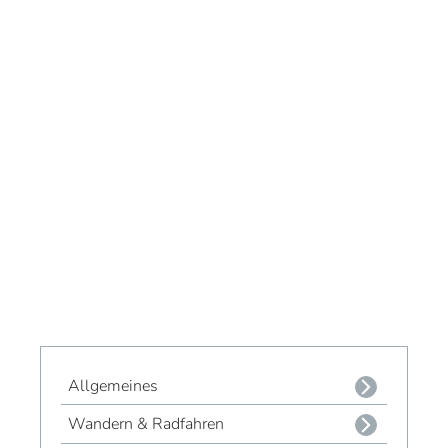
Allgemeines
Wandern & Radfahren