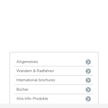
Allgemeines
Wandern & Radfahren
International brochures
Bücher
Alle Info-Produkte