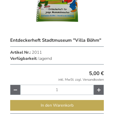
Entdeckerheft Stadtmuseum "Villa Böhm"
Artikel Nr.:
2011
Verfügbarkeit:
lagernd
5,00
€
inkl. MwSt. zzgl. Versandkosten
In den Warenkorb