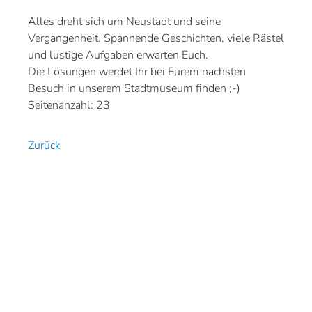
Alles dreht sich um Neustadt und seine
Vergangenheit. Spannende Geschichten, viele Rästel
und lustige Aufgaben erwarten Euch.
Die Lösungen werdet Ihr bei Eurem nächsten
Besuch in unserem Stadtmuseum finden ;-)
Seitenanzahl: 23
Zurück