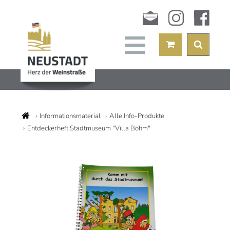
Newsletter
instagram
facebook
Informationsmaterial
Alle Info-Produkte
Entdeckerheft Stadtmuseum "Villa Böhm"