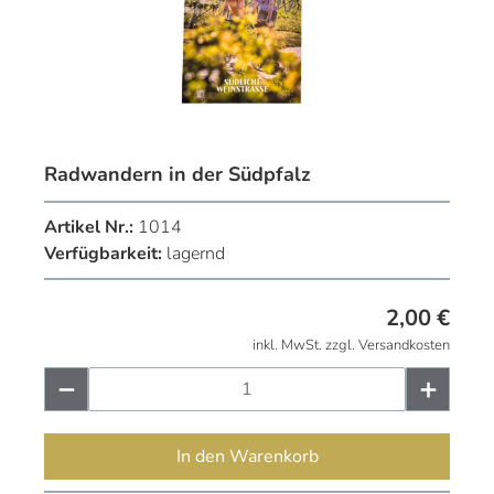
Radwandern in der Südpfalz
Artikel Nr.:
1014
Verfügbarkeit:
lagernd
2,00
€
inkl. MwSt. zzgl. Versandkosten
In den Warenkorb