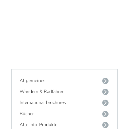
Allgemeines
Wandern & Radfahren
International brochures
Bücher
Alle Info-Produkte