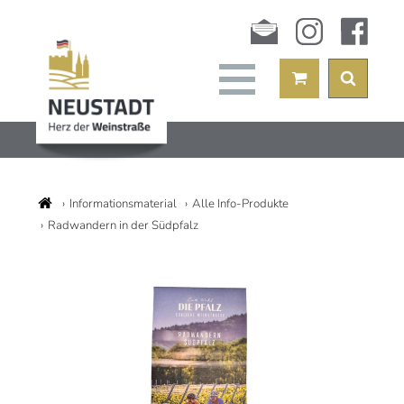
Newsletter
instagram
facebook
Informationsmaterial
Alle Info-Produkte
Radwandern in der Südpfalz