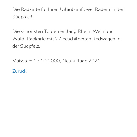
Die Radkarte für Ihren Urlaub auf zwei Rädern in der
Südpfalz!
Die schönsten Touren entlang Rhein, Wein und
Wald. Radkarte mit 27 beschilderten Radwegen in
der Südpfalz.
Maßstab: 1 : 100.000, Neuauflage 2021
Zurück