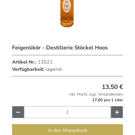
Feigenlikör - Destillerie Stöckel Hoos
Artikel Nr.:
13021
Verfügbarkeit:
lagernd
13,50
€
inkl. MwSt. zzgl. Versandkosten
27,00 pro 1 Liter
In den Warenkorb