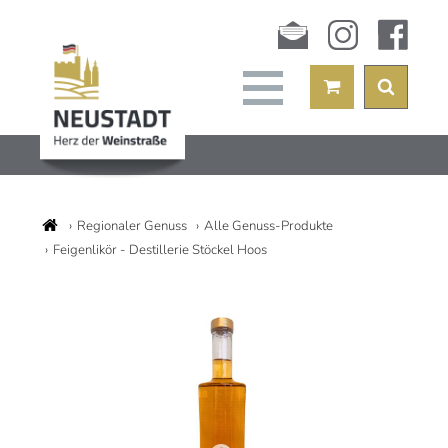
Newsletter
instagram
facebook
Regionaler Genuss
Alle Genuss-Produkte
Feigenlikör - Destillerie Stöckel Hoos