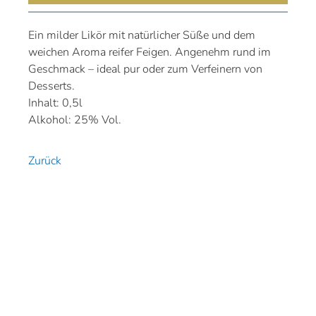
Ein milder Likör mit natürlicher Süße und dem
weichen Aroma reifer Feigen. Angenehm rund im
Geschmack – ideal pur oder zum Verfeinern von
Desserts.
Inhalt: 0,5l
Alkohol: 25% Vol.
Zurück