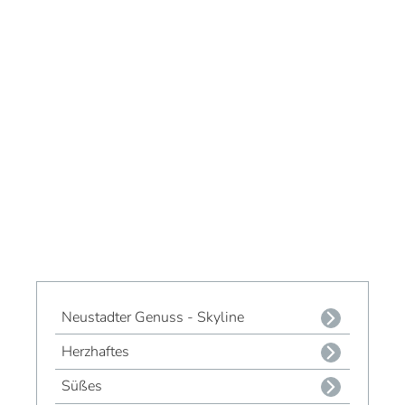
Neustadter Genuss - Skyline
Herzhaftes
Süßes