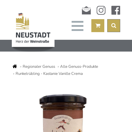
Newsletter
instagram
facebook
Regionaler Genuss
Alle Genuss-Produkte
Runkelrübling - Kastanie Vanille Crema