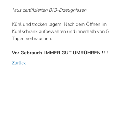
*aus zertifizierten BIO-Erzeugnissen
Kühl und trocken lagern. Nach dem Öffnen im
Kühlschrank aufbewahren und innerhalb von 5
Tagen verbrauchen.
Vor Gebrauch IMMER GUT UMRÜHREN ! ! !
Zurück