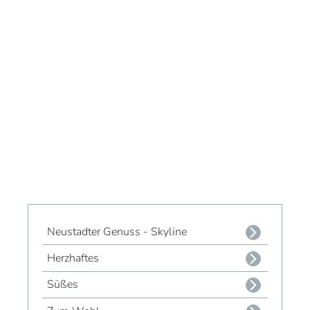
Neustadter Genuss - Skyline
Herzhaftes
Süßes