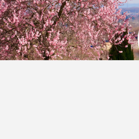
 Zahlungsbedingungen
Widerrufsrecht & Muster-Widerrufsformular