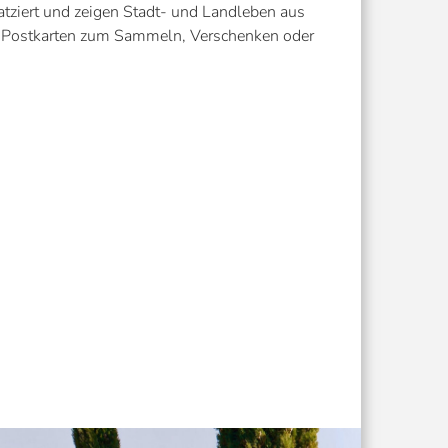
atziert und zeigen Stadt- und Landleben aus
f Postkarten zum Sammeln, Verschenken oder