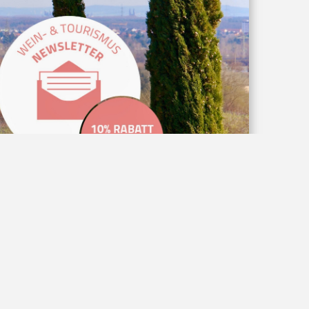
AGB
Privatsphäre und Datenschutz