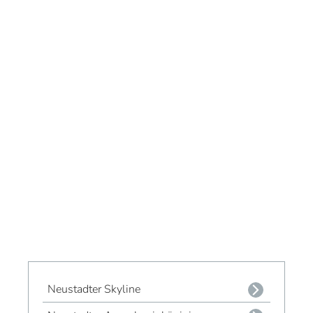
Neustadter Skyline