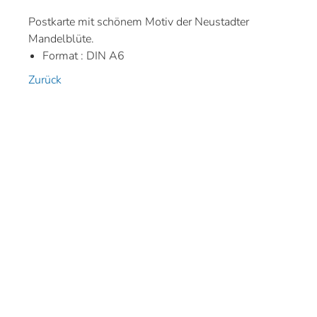
Postkarte mit schönem Motiv der Neustadter
Mandelblüte.
Format : DIN A6
Zurück