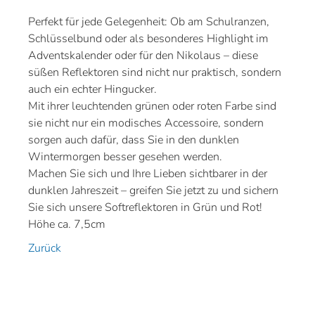
Perfekt für jede Gelegenheit: Ob am Schulranzen,
Schlüsselbund oder als besonderes Highlight im
Adventskalender oder für den Nikolaus – diese
süßen Reflektoren sind nicht nur praktisch, sondern
auch ein echter Hingucker.
Mit ihrer leuchtenden grünen oder roten Farbe sind
sie nicht nur ein modisches Accessoire, sondern
sorgen auch dafür, dass Sie in den dunklen
Wintermorgen besser gesehen werden.
Machen Sie sich und Ihre Lieben sichtbarer in der
dunklen Jahreszeit – greifen Sie jetzt zu und sichern
Sie sich unsere Softreflektoren in Grün und Rot!
Höhe ca. 7,5cm
Zurück