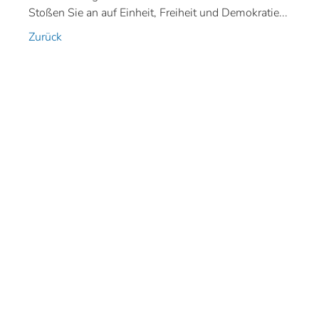
Stoßen Sie an auf Einheit, Freiheit und Demokratie...
Zurück