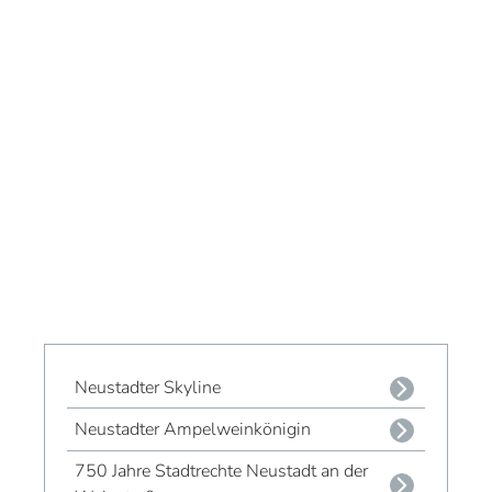
Neustadter Skyline
Neustadter Ampelweinkönigin
750 Jahre Stadtrechte Neustadt an der