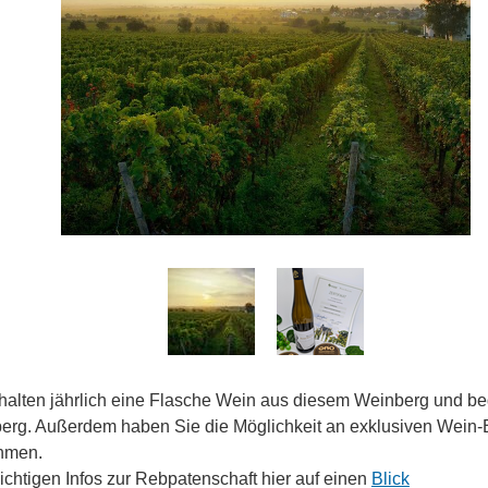
halten jährlich eine Flasche Wein aus diesem Weinberg und beg
erg. Außerdem haben Sie die Möglichkeit an exklusiven Wein-E
ehmen.
ichtigen Infos zur Rebpatenschaft hier auf einen
Blick