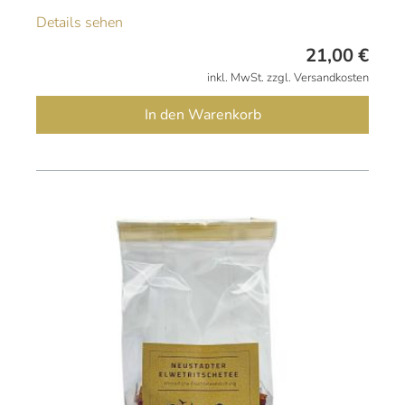
Details sehen
21,00
€
inkl. MwSt. zzgl. Versandkosten
In den Warenkorb