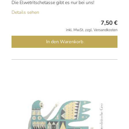
Die Elwetritschetasse gibt es nur bei uns!
Details sehen
7,50
€
inkl. MwSt. zzgl. Versandkosten
In den Warenkorb