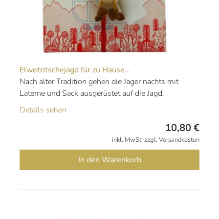
Elwetritschejagd für zu Hause...
Nach alter Tradition gehen die Jäger nachts mit
Laterne und Sack ausgerüstet auf die Jagd.
Details sehen
10,80
€
inkl. MwSt. zzgl. Versandkosten
In den Warenkorb