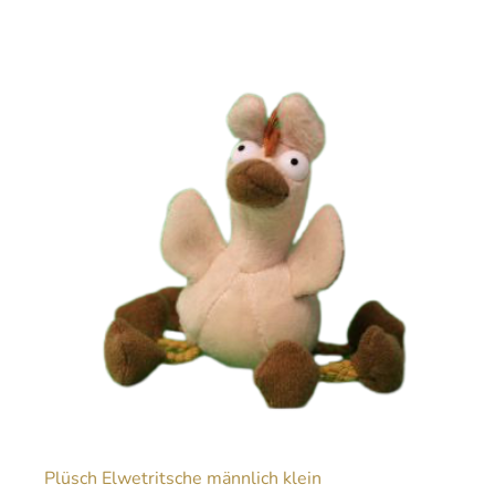
Plüsch Elwetritsche männlich klein