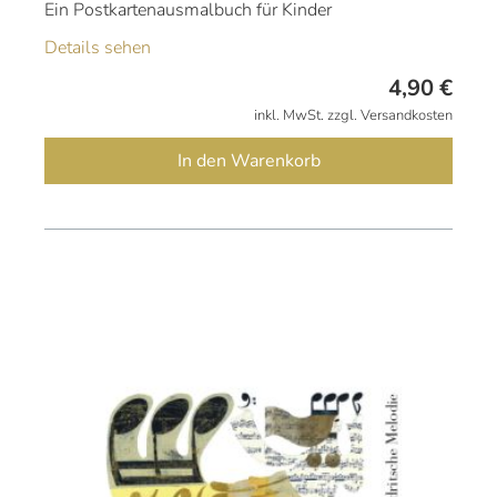
Ein Postkartenausmalbuch für Kinder
Details sehen
4,90
€
inkl. MwSt. zzgl. Versandkosten
In den Warenkorb