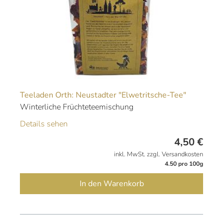
Teeladen Orth: Neustadter "Elwetritsche-Tee"
Winterliche Früchteteemischung
Details sehen
4,50
€
inkl. MwSt. zzgl. Versandkosten
4.50 pro 100g
In den Warenkorb