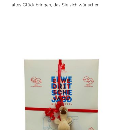
alles Glück bringen, das Sie sich wünschen.