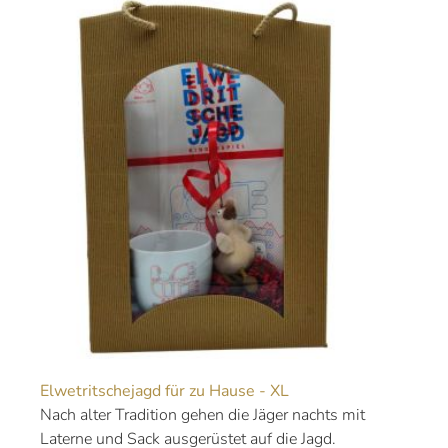
Elwetritschejagd für zu Hause - XL
Nach alter Tradition gehen die Jäger nachts mit
Laterne und Sack ausgerüstet auf die Jagd.