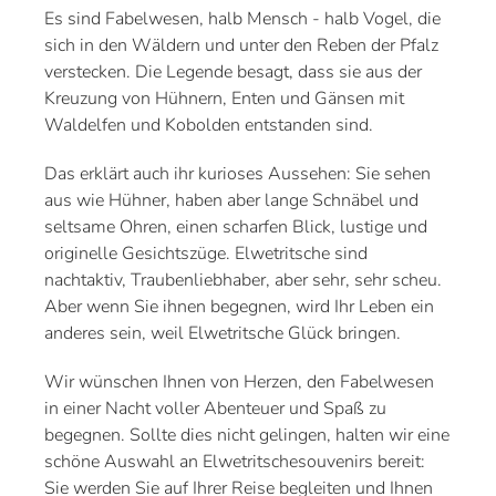
Es sind Fabelwesen, halb Mensch - halb Vogel, die
sich in den Wäldern und unter den Reben der Pfalz
verstecken. Die Legende besagt, dass sie aus der
Kreuzung von Hühnern, Enten und Gänsen mit
Waldelfen und Kobolden entstanden sind.
Das erklärt auch ihr kurioses Aussehen: Sie sehen
aus wie Hühner, haben aber lange Schnäbel und
seltsame Ohren, einen scharfen Blick, lustige und
originelle Gesichtszüge. Elwetritsche sind
nachtaktiv, Traubenliebhaber, aber sehr, sehr scheu.
Aber wenn Sie ihnen begegnen, wird Ihr Leben ein
anderes sein, weil Elwetritsche Glück bringen.
Wir wünschen Ihnen von Herzen, den Fabelwesen
in einer Nacht voller Abenteuer und Spaß zu
begegnen. Sollte dies nicht gelingen, halten wir eine
schöne Auswahl an Elwetritschesouvenirs bereit:
Sie werden Sie auf Ihrer Reise begleiten und Ihnen