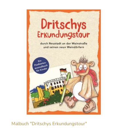
Malbuch "Dritschys Erkundungstour"