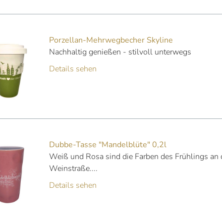
Porzellan-Mehrwegbecher Skyline
Nachhaltig genießen - stilvoll unterwegs
Details sehen
Dubbe-Tasse "Mandelblüte" 0,2l
Weiß und Rosa sind die Farben des Frühlings an
Weinstraße....
Details sehen