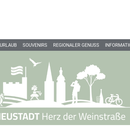
 URLAUB
SOUVENIRS
REGIONALER GENUSS
INFORMATI