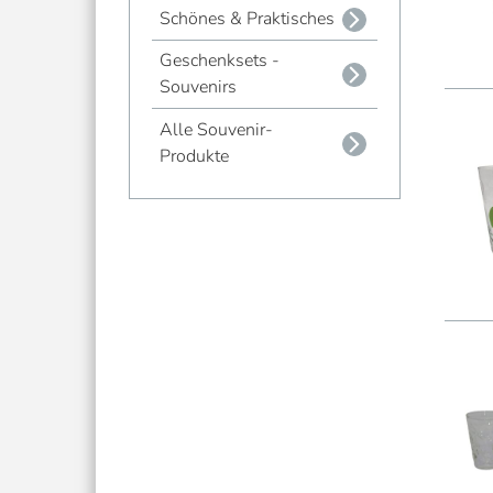
Schönes & Praktisches
Geschenksets -
Souvenirs
Alle Souvenir-
Produkte