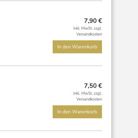
7,90
€
inkl. MwSt. zzgl.
Versandkosten
In den Warenkorb
7,50
€
inkl. MwSt. zzgl.
Versandkosten
In den Warenkorb