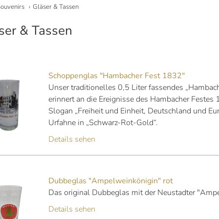
ouvenirs
Gläser & Tassen
ser & Tassen
Schoppenglas "Hambacher Fest 1832"
Unser traditionelles 0,5 Liter fassendes „Hamba
erinnert an die Ereignisse des Hambacher Festes
Slogan „Freiheit und Einheit, Deutschland und Eu
Urfahne in „Schwarz-Rot-Gold“.
Details sehen
Dubbeglas "Ampelweinkönigin" rot
Das original Dubbeglas mit der Neustadter "Amp
Details sehen