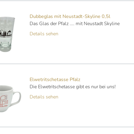
Dubbeglas mit Neustadt-Skyline 0,5l
Das Glas der Pfalz .... mit Neustadt Skyline
Details sehen
Elwetritschetasse Pfalz
Die Elwetritschetasse gibt es nur bei uns!
Details sehen