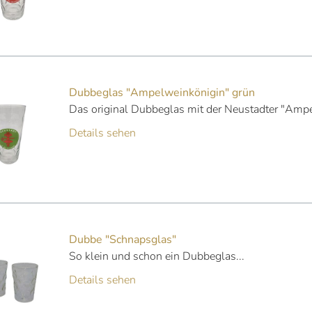
Dubbeglas "Ampelweinkönigin" grün
Das original Dubbeglas mit der Neustadter "Amp
Details sehen
Dubbe "Schnapsglas"
So klein und schon ein Dubbeglas...
Details sehen