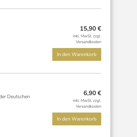
15,90
€
inkl. MwSt. zzgl.
Versandkosten
In den Warenkorb
6,90
€
 der Deutschen
inkl. MwSt. zzgl.
Versandkosten
In den Warenkorb