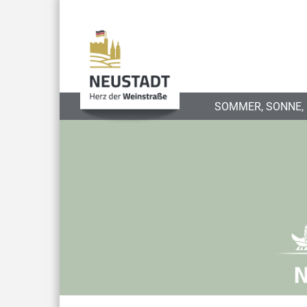
SOMMER, SONNE,