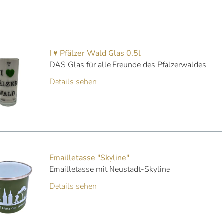
I ♥ Pfälzer Wald Glas 0,5l
DAS Glas für alle Freunde des Pfälzerwaldes
Details sehen
Emailletasse "Skyline"
Emailletasse mit Neustadt-Skyline
Details sehen