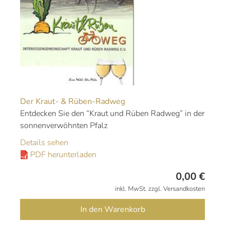
Der Kraut- & Rüben-Radweg
Entdecken Sie den “Kraut und Rüben Radweg” in der
sonnenverwöhnten Pfalz
Details sehen
PDF herunterladen
0,00
€
inkl. MwSt. zzgl. Versandkosten
In den Warenkorb