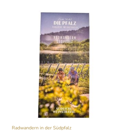
Radwandern in der Südpfalz