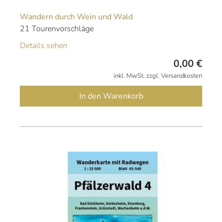
Wandern durch Wein und Wald
21 Tourenvorschläge
Details sehen
0,00
€
inkl. MwSt. zzgl. Versandkosten
In den Warenkorb