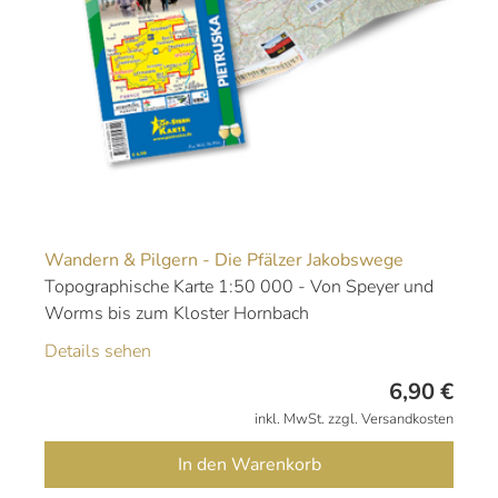
Wandern & Pilgern - Die Pfälzer Jakobswege
Topographische Karte 1:50 000 - Von Speyer und
Worms bis zum Kloster Hornbach
Details sehen
6,90
€
inkl. MwSt. zzgl. Versandkosten
In den Warenkorb