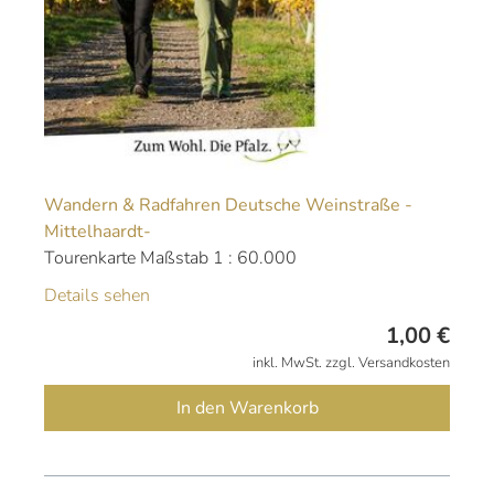
Wandern & Radfahren Deutsche Weinstraße -
Mittelhaardt-
Tourenkarte Maßstab 1 : 60.000
Details sehen
1,00
€
inkl. MwSt. zzgl. Versandkosten
In den Warenkorb