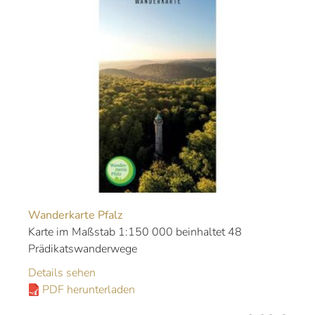
Wanderkarte Pfalz
Karte im Maßstab 1:150 000 beinhaltet 48
Prädikatswanderwege
Details sehen
PDF herunterladen