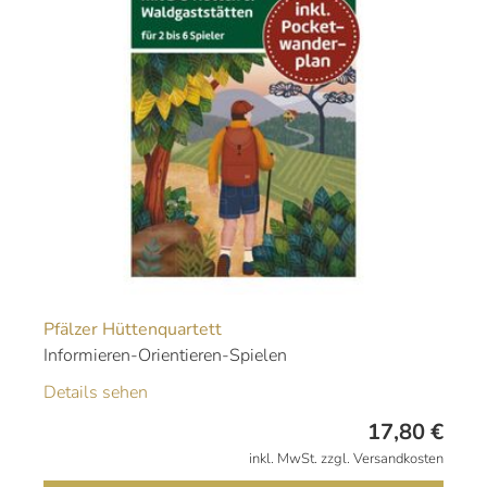
Pfälzer Hüttenquartett
Informieren-Orientieren-Spielen
Details sehen
17,80
€
inkl. MwSt. zzgl. Versandkosten