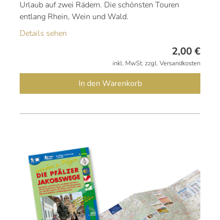
Urlaub auf zwei Rädern. Die schönsten Touren
entlang Rhein, Wein und Wald.
Details sehen
2,00
€
inkl. MwSt. zzgl. Versandkosten
In den Warenkorb