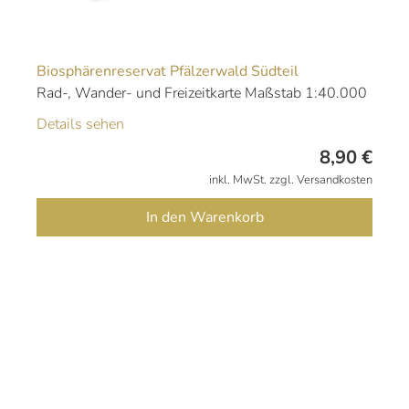
Biosphärenreservat Pfälzerwald Südteil
Rad-, Wander- und Freizeitkarte Maßstab 1:40.000
Details sehen
8,90
€
inkl. MwSt. zzgl. Versandkosten
In den Warenkorb