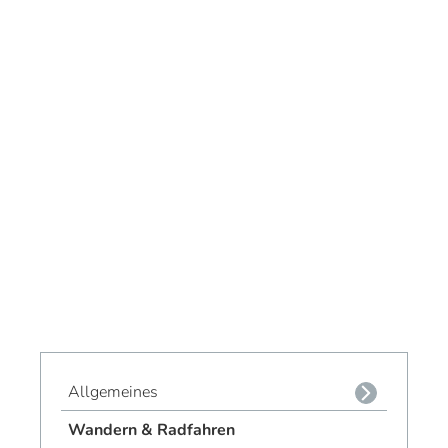
Allgemeines
Wandern & Radfahren