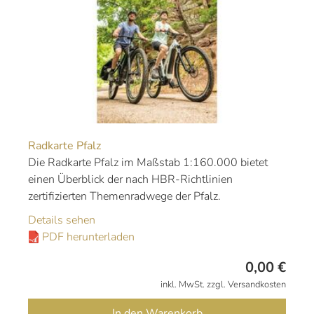
Radkarte Pfalz
Die Radkarte Pfalz im Maßstab 1:160.000 bietet
einen Überblick der nach HBR-Richtlinien
zertifizierten Themenradwege der Pfalz.
Details sehen
PDF herunterladen
0,00
€
inkl. MwSt. zzgl. Versandkosten
In den Warenkorb