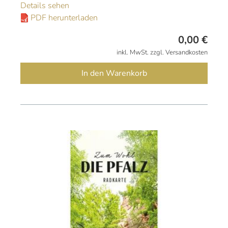
Details sehen
PDF herunterladen
0,00
€
inkl. MwSt. zzgl. Versandkosten
In den Warenkorb