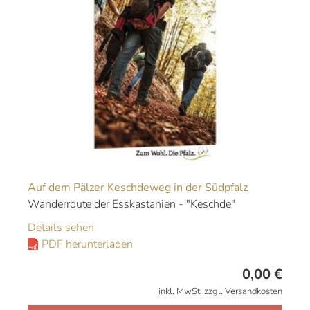
Auf dem Pälzer Keschdeweg in der Südpfalz
Wanderroute der Esskastanien - "Keschde"
Details sehen
PDF herunterladen
0,00
€
inkl. MwSt. zzgl. Versandkosten