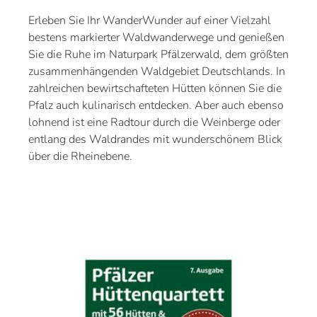
Erleben Sie Ihr WanderWunder auf einer Vielzahl
bestens markierter Waldwanderwege und genießen
Sie die Ruhe im Naturpark Pfälzerwald, dem größten
zusammenhängenden Waldgebiet Deutschlands. In
zahlreichen bewirtschafteten Hütten können Sie die
Pfalz auch kulinarisch entdecken. Aber auch ebenso
lohnend ist eine Radtour durch die Weinberge oder
entlang des Waldrandes mit wunderschönem Blick
über die Rheinebene.