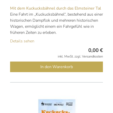
Mit dem Kuckucksbähnel durch das Elmsteiner Tal
Eine Fahrt im „Kuckucksbähnel“, bestehend aus einer
historischen Dampflok und mehreren historischen
Wagen, ermöglicht einem ein Fahrgefühl wie in
früheren Zeiten zu erleben.
Details sehen
0,00
€
inkl. MwSt. zzgl. Versandkosten
In den Warenkorb