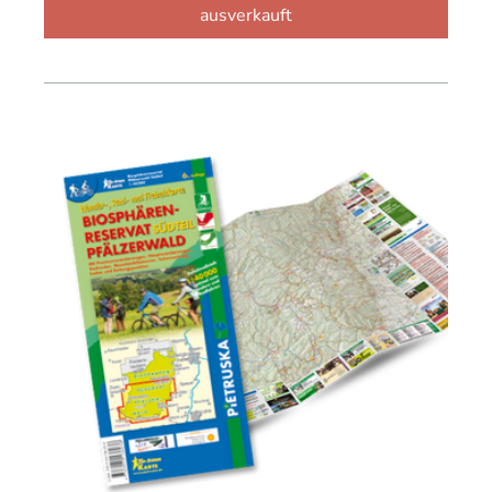
ausverkauft