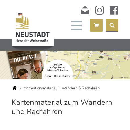
Newsletter
instagram
facebook
Informationsmaterial
Wandern & Radfahren
Kartenmaterial zum Wandern
und Radfahren