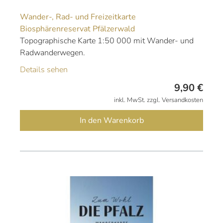
Wander-, Rad- und Freizeitkarte
Biosphärenreservat Pfälzerwald
Topographische Karte 1:50 000 mit Wander- und
Radwanderwegen.
Details sehen
9,90
€
inkl. MwSt. zzgl. Versandkosten
In den Warenkorb