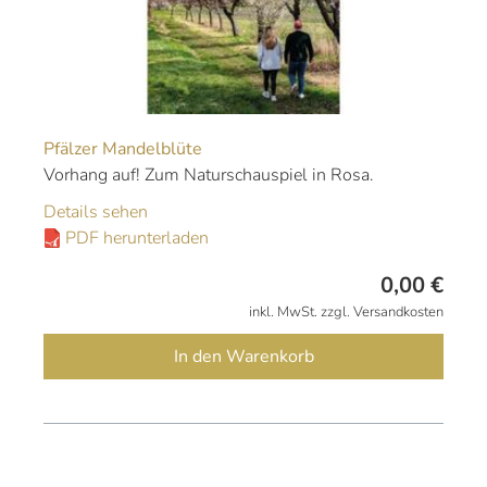
Pfälzer Mandelblüte
Vorhang auf! Zum Naturschauspiel in Rosa.
Details sehen
PDF herunterladen
0,00
€
inkl. MwSt. zzgl. Versandkosten
In den Warenkorb