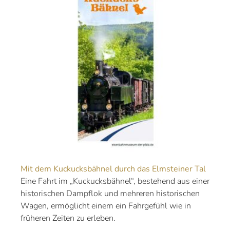
Mit dem Kuckucksbähnel durch das Elmsteiner Tal
Eine Fahrt im „Kuckucksbähnel“, bestehend aus einer
historischen Dampflok und mehreren historischen
Wagen, ermöglicht einem ein Fahrgefühl wie in
früheren Zeiten zu erleben.