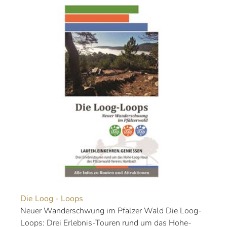
Die Loog - Loops
Neuer Wanderschwung im Pfälzer Wald Die Loog-
Loops: Drei Erlebnis-Touren rund um das Hohe-