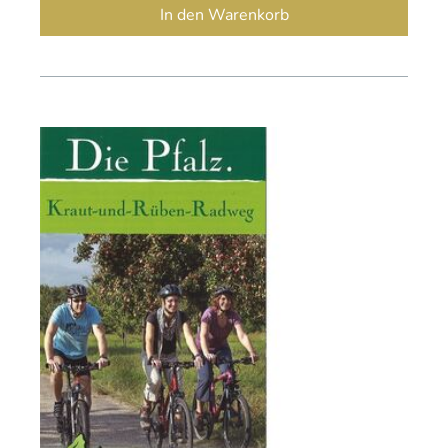
In den Warenkorb