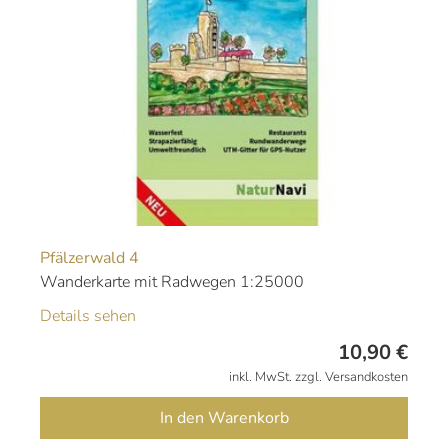
Pfälzerwald 4
Wanderkarte mit Radwegen 1:25000
Details sehen
10,90
€
inkl. MwSt. zzgl. Versandkosten
In den Warenkorb