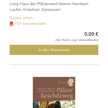
Loog-Haus des Pfälzerwald-Vereins Hambach:
Laufen. Einkehren. Geniessen!
Details sehen
PDF herunterladen
0,00
€
inkl. MwSt. zzgl. Versandkosten
In den Warenkorb