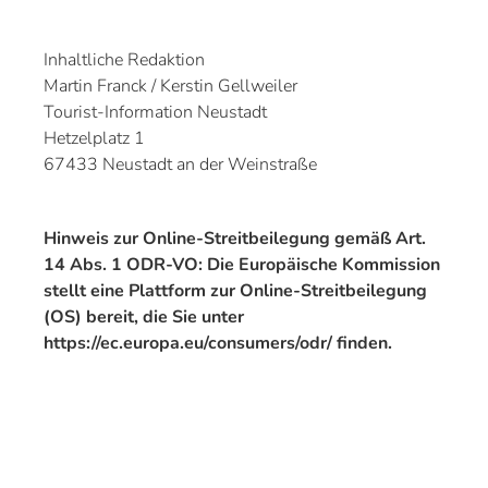
Inhaltliche Redaktion
Martin Franck / Kerstin Gellweiler
Tourist-Information Neustadt
Hetzelplatz 1
67433 Neustadt an der Weinstraße
Hinweis zur Online-Streitbeilegung gemäß Art.
14 Abs. 1 ODR-VO: Die Europäische Kommission
stellt eine Plattform zur Online-Streitbeilegung
(OS) bereit, die Sie unter
https://ec.europa.eu/consumers/odr/
finden.