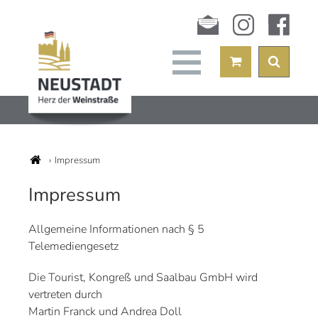
Newsletter
instagram
facebook
Impressum
Impressum
Allgemeine Informationen nach § 5
Telemediengesetz
Die Tourist, Kongreß und Saalbau GmbH wird
vertreten durch
Martin Franck und Andrea Doll