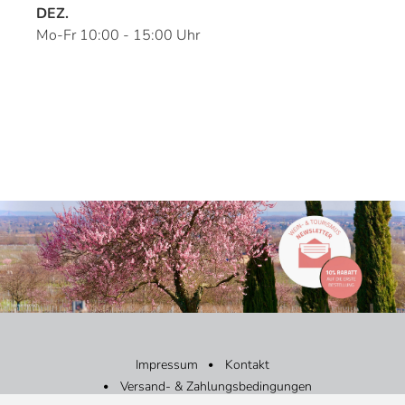
DEZ.
Mo-Fr 10:00 - 15:00 Uhr
Impressum
Kontakt
Versand- & Zahlungsbedingungen