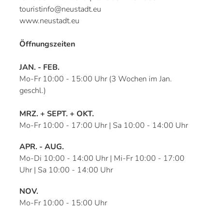
touristinfo@neustadt.eu
www.neustadt.eu
Öffnungszeiten
JAN. - FEB.
Mo-Fr 10:00 - 15:00 Uhr (3 Wochen im Jan.
geschl.)
MRZ. + SEPT. + OKT.
Mo-Fr 10:00 - 17:00 Uhr | Sa 10:00 - 14:00 Uhr
APR. - AUG.
Mo-Di 10:00 - 14:00 Uhr | Mi-Fr 10:00 - 17:00
Uhr | Sa 10:00 - 14:00 Uhr
NOV.
Mo-Fr 10:00 - 15:00 Uhr